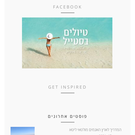
FACEBOOK
GET INSPIRED
פוסטים אחרונים
המדריך לארץ האגמים מולטאי ליטא