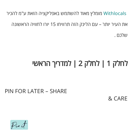
Withlocals
מומלץ מאוד להשתמש באפליקציה הזאת ע"מ להכיר
את העיר יותר – עם הלינק הזה תרוויחו 15 יורו לחוויה הראשונה
שלכם .
לחלק 1
|
לחלק 2
|
למדריך הראשי
PIN FOR LATER – SHARE
& CARE