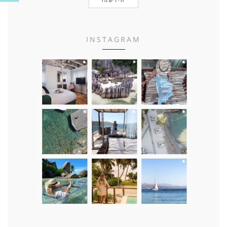
INSTAGRAM