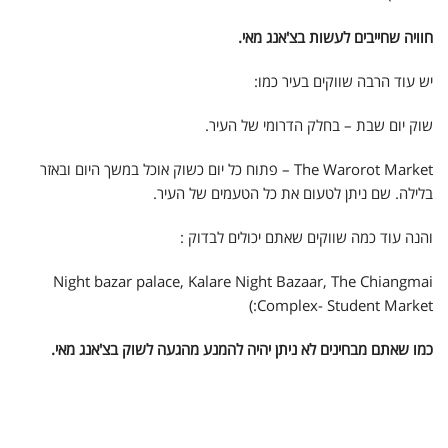
חוויה שחייבים לעשות בצ'אנג מאי.
יש עוד הרבה שווקים בעיר כמו:
שוק יום שבת – בחלק הדרומי של העיר.
The Warorot Market – פתוח כל יום כשוק אוכל במשך היום ובאזר
בלילה. שם ניתן לטעום את כל הטעמים של העיר.
והנה עוד כמה שווקים שאתם יכולים לבדוק :
Night bazar palace, Kalare Night Bazaar, The Chiangmai
Complex- Student Market:)
כמו שאתם מבחינים לא ניתן יהיה להמנע מהגעה לשוק בצ'אנג מאי.