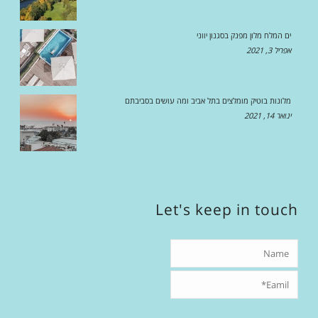
ים המלח מלון מפנק בסגנון יווני
אפריל 3, 2021
מלונות בוטיק מומלצים בתל אביב ומה עושים בסביבתם
ינואר 14, 2021
Let's keep in touch