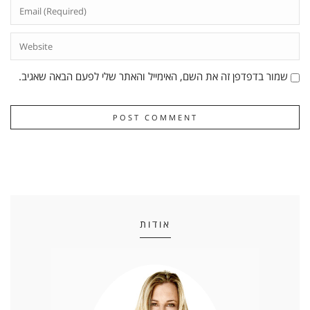
שמור בדפדפן זה את השם, האימייל והאתר שלי לפעם הבאה שאגיב.
אודות