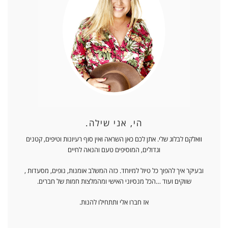
הי, אני שילה.
וואלקם לבלוג שלי. אתן לכם כאן השראה ואין סוף רעיונות וטיפים, קטנים
וגדולים, המוסיפים טעם והנאה לחיים
ובעיקר איך להפוך כל טיול למיוחד. כזה המשלב אומנות, נופים, מסעדות ,
שווקים ועוד …הכל מנסיוני האישי ומהמלצות חמות של חברים.
אז חברו אלי ותתחילו להנות.