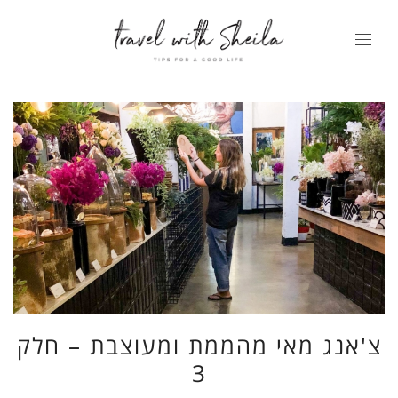
צ'אנג מאי מהממת ומעוצבת – חלק
3