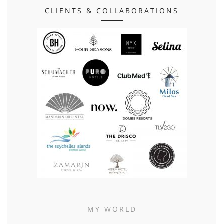
CLIENTS & COLLABORATIONS
MY WORLD