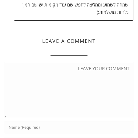
שמחה לשמוע וממליצה לחפש שם עוד מקומות יש שם המון
גלריות מושלמות:)
LEAVE A COMMENT