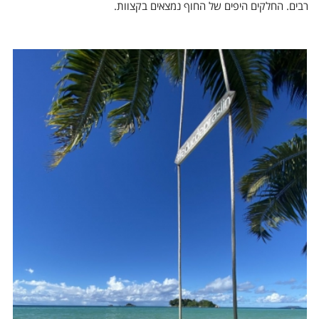
רבים. החלקים היפים של החוף נמצאים בקצוות.