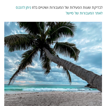
לבדיקת שעות הפעילות של המעבורות ושינויים בלוז
ניתן להכנס
לאתר המעבורות של סיישל