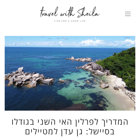
המדריך לפרלין האי השני בגודלו
בסיישל: גן עדן למטיילים