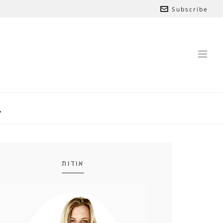
Subscribe
אודות