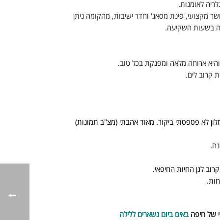
ריה לאומנות.
ר מקצועי, פינת מסאג' וחדר ישיבות, מהקומה ניתן
קה בשעות השקיעה.
היא ארוחה מלאה ומפנקת בכל טוב.
 קרוב לים.
ון לא פספסתי ביקור. מאוד אהבתי (מצ"ב תמונות)
ה.
וב לגן החיות החיפאי.
י של חיפה
באים ביום נשארים ללילה