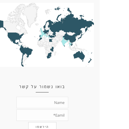
בואו נשמור על קשר