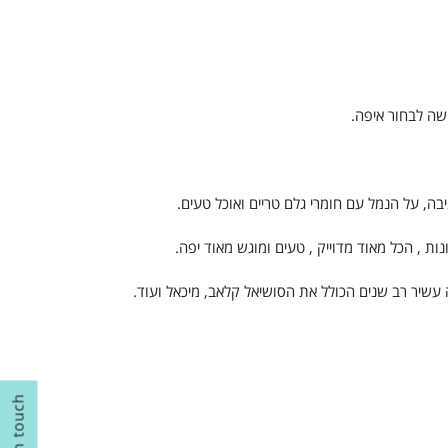
ה לבחור איפה.
בה, על הנמל עם חומרי גלם טריים ואוכל טעים.
ות , הכל מאוד מדוייק , טעים ומוגש מאוד יפה.
עשיר רב שנים הכולל את הסושיאל קלאב, מיכאל ועוד.