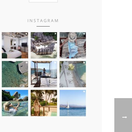
INSTAGRAM