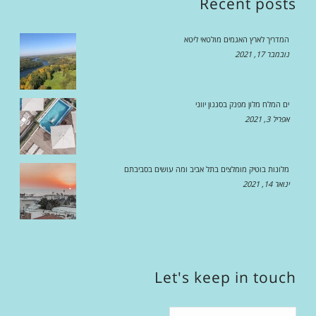
Recent posts
המדריך לארץ האגמים מולטאי ליטא
נובמבר 17, 2021
ים המלח מלון מפנק בסגנון יווני
אפריל 3, 2021
מלונות בוטיק מומלצים בתל אביב ומה עושים בסביבתם
ינואר 14, 2021
Let's keep in touch