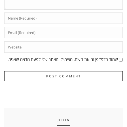
שמור בדפדפן זה את השם, האימייל והאתר שלי לפעם הבאה שאגיב.
אודות