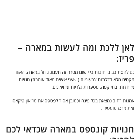
לאן ללכת ומה לעשות במארה –
פריז:
גם להסתובב ברחובות בלי שום מטרה זה תענוג גדול במארה, האזור
מקסים מלא בדלתות צבעוניות ( שאני אישית מאוד אוהבת) חנויות
מיוחדות, בתי קפה, מסעדות גלריות ומזויאונים.
אמנות רחוב נמצאת בכל פינה וכמובן אסור לפספס את מוזיאון פיקאסו
ואת מרכז פומפידו.
חנויות קונספט במארה שכדאי לכם