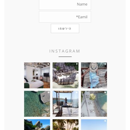
INSTAGRAM