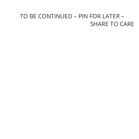
TO BE CONTINUED – PIN FOR LATER –
SHARE TO CARE