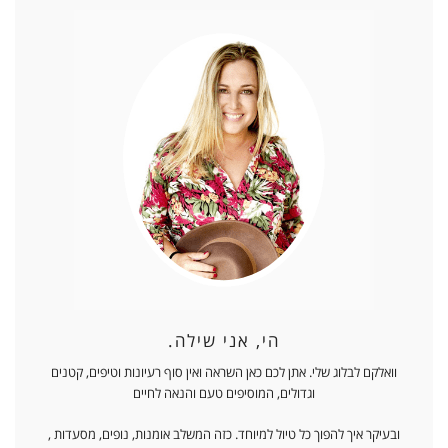
הי, אני שילה.
וואלקם לבלוג שלי. אתן לכם כאן השראה ואין סוף רעיונות וטיפים, קטנים
וגדולים, המוסיפים טעם והנאה לחיים
ובעיקר איך להפוך כל טיול למיוחד. כזה המשלב אומנות, נופים, מסעדות ,