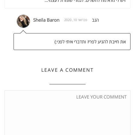
הגב
Sheila Baron
פברואר 10, 2020
את חייבת להגיע לפריז ותדברי איתי לפני:)
LEAVE A COMMENT