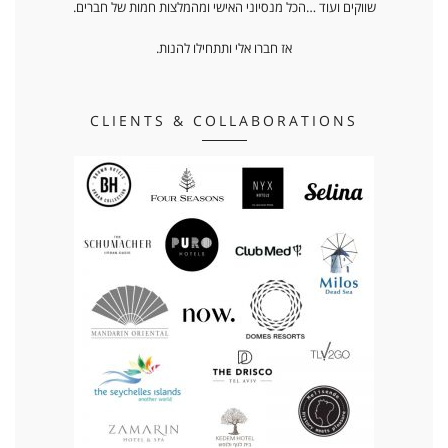
שווקים ועוד …הכל מנסיוני האישי ומהמלצות חמות של חברים.
אז חברו אלי ותתחילו להנות.
CLIENTS & COLLABORATIONS