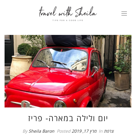
יום ולילה במארה- פריז
צרפת
In
מרץ 17, 2019
Posted
Sheila Baron
By