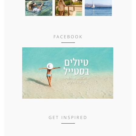
FACEBOOK
GET INSPIRED