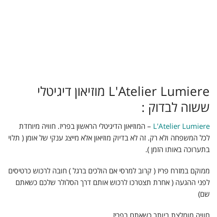
L'Atelier Lumiere מוזיאון דיגיטלי
ששוה לבדוק :
L'Atelier Lumiere
– המוזיאון הדיגיטלי הראשון בפריז. חוויה מיוחדת
לכל המשפחה ולא רק. זה לא בדיוק מוזיאון אלא מייצג ענקי של אומן ( תלוי
בתערוכה באותו הזמן ).
ממוקם במזרח פריז ( קרוב למרסי אם הולכים ברגל ) חובה לרכוש כרטיסים
לפני ההגעה ( אחרת תצטרכו לרכוש אותם דרך הסלולר שלכם כשאתם
שם)
חוויה מומלצת ביותר כשאתם בפריז.