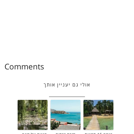
Comments
אולי גם יעניין אותך