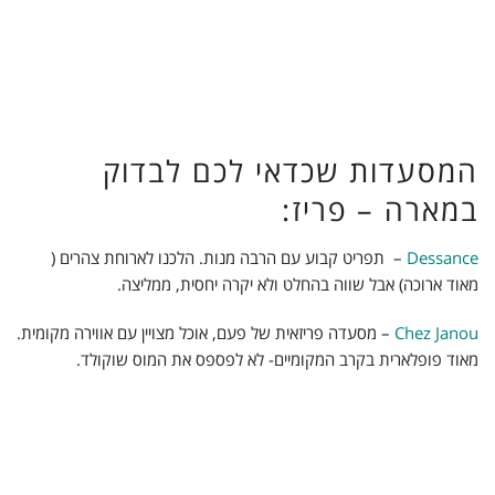
המסעדות שכדאי לכם לבדוק
במארה – פריז:
Dessance
– תפריט קבוע עם הרבה מנות. הלכנו לארוחת צהרים (
מאוד ארוכה) אבל שווה בהחלט ולא יקרה יחסית, ממליצה.
Chez Janou
– מסעדה פריזאית של פעם, אוכל מצויין עם אווירה מקומית.
מאוד פופלארית בקרב המקומיים- לא לפספס את המוס שוקולד.