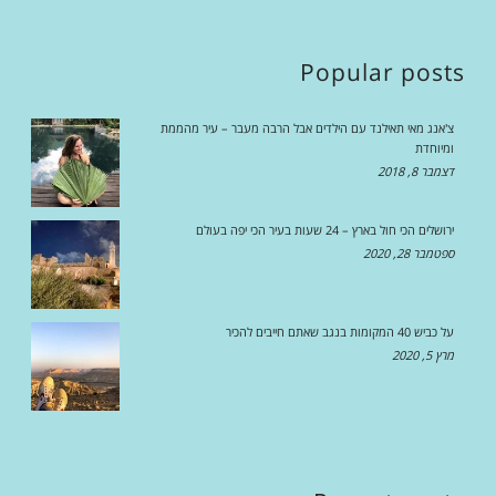
Popular posts
צ'אנג מאי תאילנד עם הילדים אבל הרבה מעבר – עיר מהממת
ומיוחדת
דצמבר 8, 2018
ירושלים הכי חול בארץ – 24 שעות בעיר הכי יפה בעולם
ספטמבר 28, 2020
על כביש 40 המקומות בנגב שאתם חייבים להכיר
מרץ 5, 2020