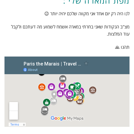
מפת המארה שלי :
לנו היה רק יום אחד אני מקווה שלכם יהיה יותר 😉
מצ"ב הנקודות שאני בחרתי במארה אשמח לשמוע מה דעתכם ולקבל
עוד המלצות.
תהנו 🙏