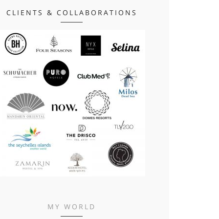
CLIENTS & COLLABORATIONS
MY WORLD