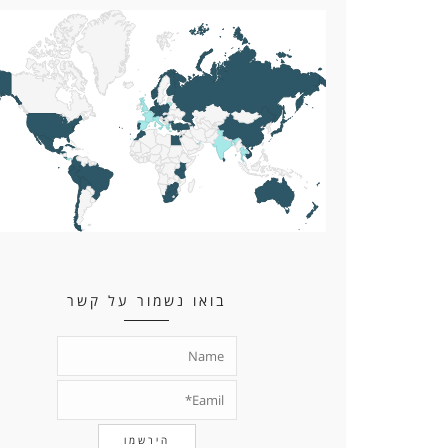
בואו נשמור על קשר