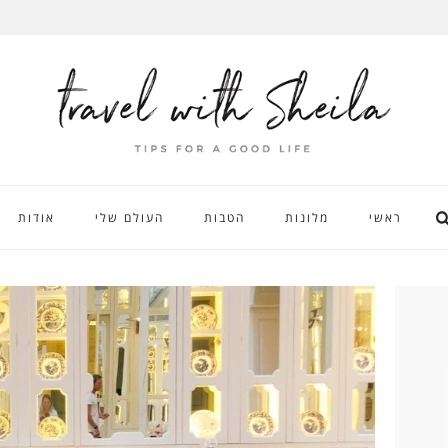
ראשי
מלונות
הטבות
העולם שלי
אודות