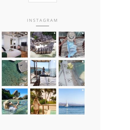
INSTAGRAM