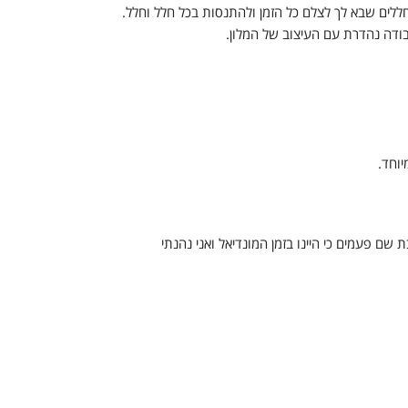
חללים שבא לך לצלם כל הזמן ולהתנסות בכל חלל וחלל.
דה נהדרת עם העיצוב של המלון.
 לנו לשבת שם פעמים כי היינו בזמן המונדיאל ואני נהנתי