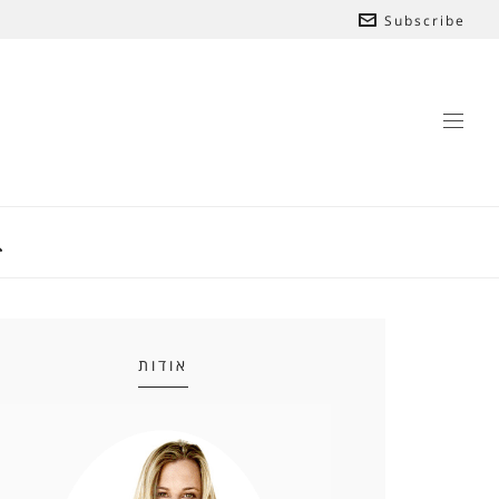
Subscribe
אודות