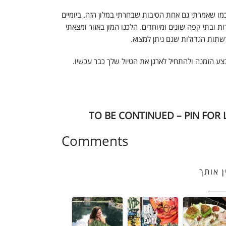
כמו שאמרתי גם אחת הסיבות שבחרתי במלון הזה. ביומיים
 ובתי קפה שונים ומיוחדים. הלכנו המון באזור ומצאתי
רשתות הגדולות שגם ניתן למצוא.
 הזמנה ולהתחיל לארגן את הטיול שלך כבר עכשיו.
Comments
ן אותך